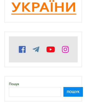
Пошук
ПОШУК