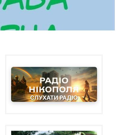
СЛУХАТИ РАДІО