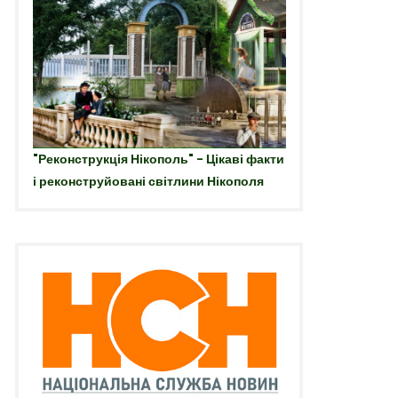
"Реконструкція Нікополь" - Цікаві факти
і реконструйовані світлини Нікополя