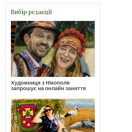
Вибір редакції
Художниця з Нікополя
запрошує на онлайн заняття