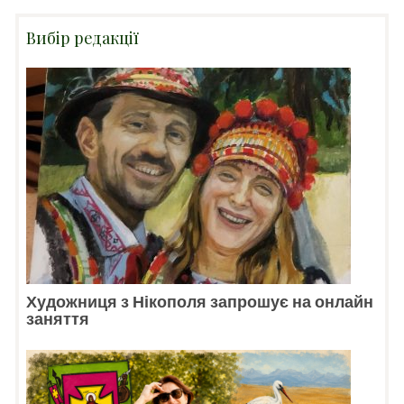
Вибір редакції
Художниця з Нікополя запрошує на онлайн
заняття