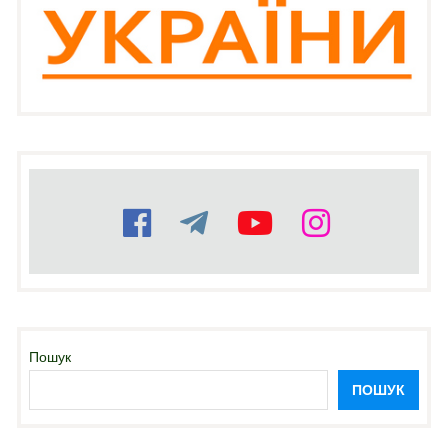
Пошук
ПОШУК