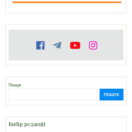
Пошук
ПОШУК
Вибір редакції