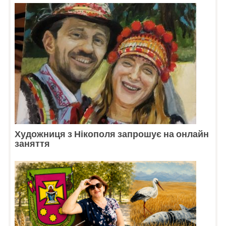
Художниця з Нікополя запрошує на онлайн
заняття