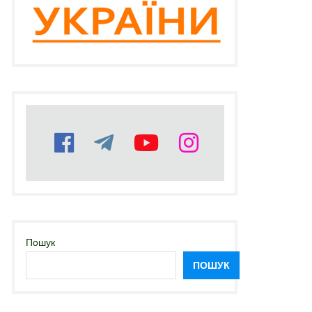
Пошук
ПОШУК