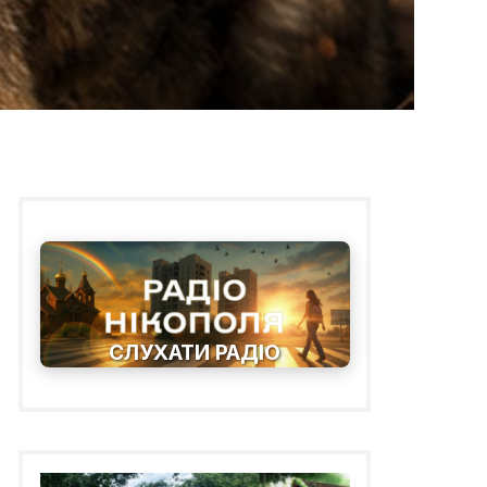
СЛУХАТИ РАДІО