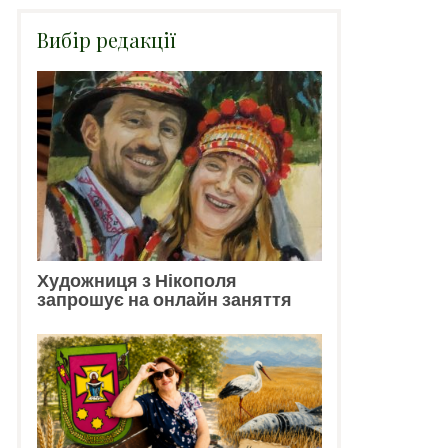
Вибір редакції
Художниця з Нікополя
запрошує на онлайн заняття