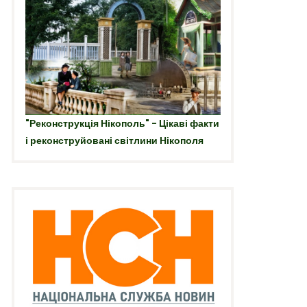
"Реконструкція Нікополь" - Цікаві факти
і реконструйовані світлини Нікополя