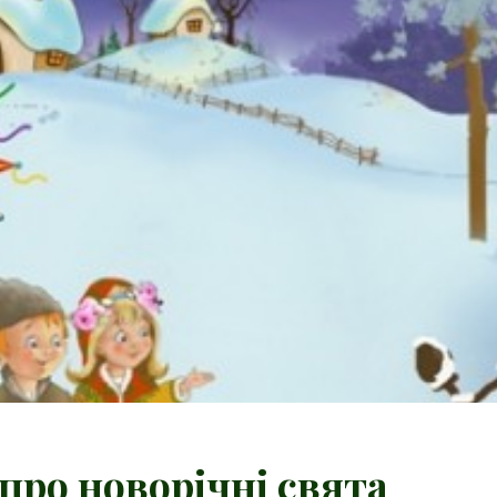
 про новорічні свята