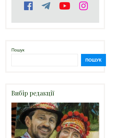
Пошук
ПОШУК
Вибір редакції