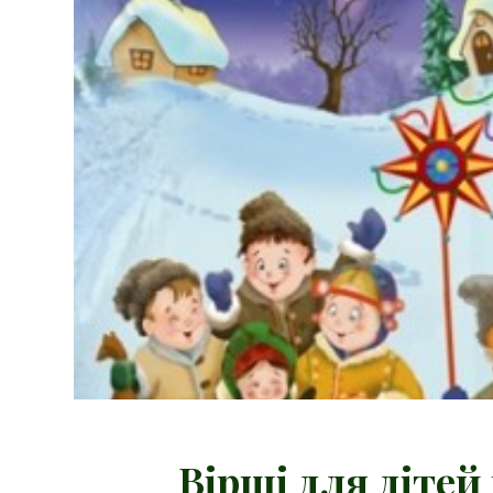
Вірші для дітей