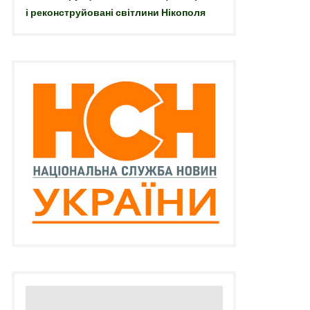
і реконструйовані світлини Нікополя