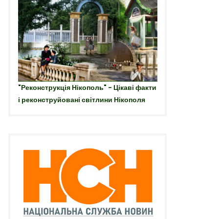
"Реконструкція Нікополь" - Цікаві факти
і реконструйовані світлини Нікополя