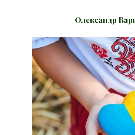
Олександр Вари