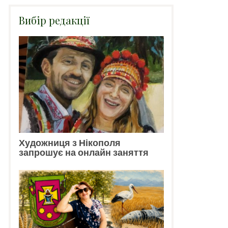
Вибір редакції
Художниця з Нікополя
запрошує на онлайн заняття