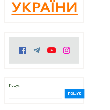
Пошук
ПОШУК