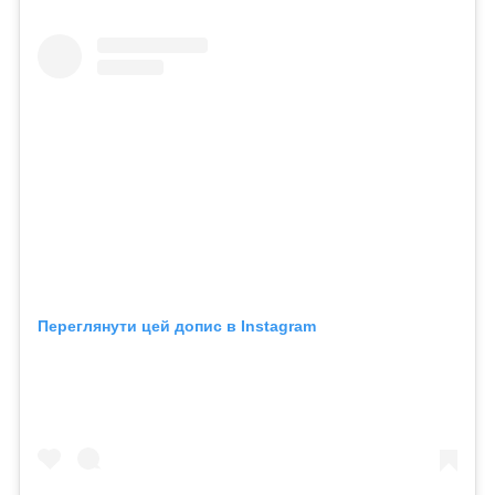
Переглянути цей допис в Instagram