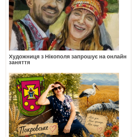
Художниця з Нікополя запрошує на онлайн
заняття