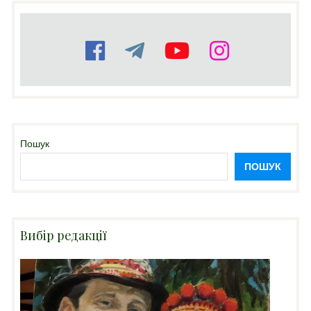
Пошук
ПОШУК
Вибір редакції