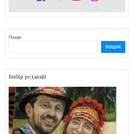
Пошук
ПОШУК
Вибір редакції