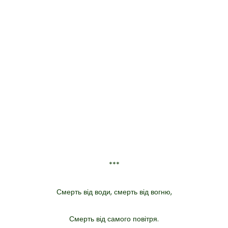
***
Смерть від води, смерть від вогню,
Смерть від самого повітря.