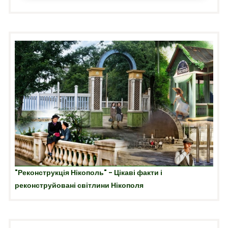
"Реконструкція Нікополь" - Цікаві факти і
реконструйовані світлини Нікополя