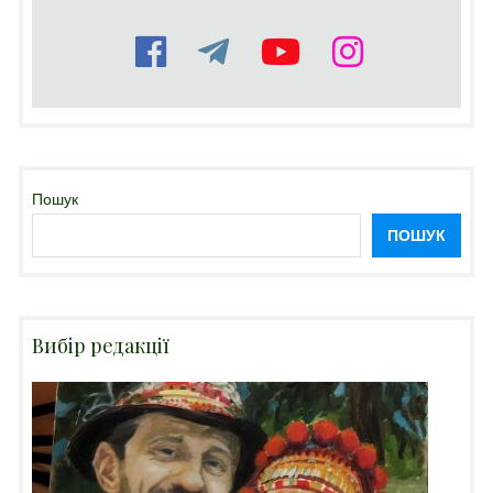
Пошук
ПОШУК
Вибір редакції