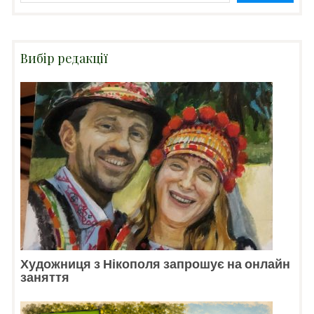
Вибір редакції
Художниця з Нікополя запрошує на онлайн
заняття