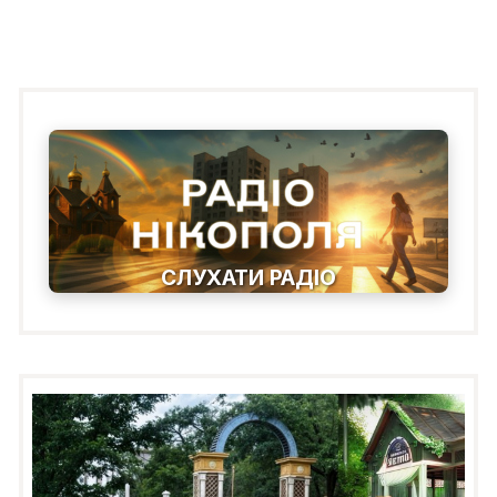
СЛУХАТИ РАДІО