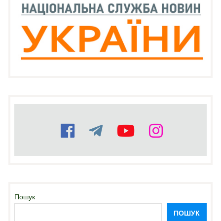
Пошук
ПОШУК