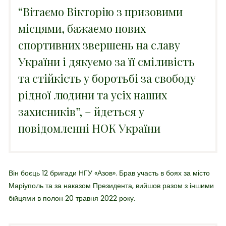
“Вітаємо Вікторію з призовими
місцями, бажаємо нових
спортивних звершень на славу
України і дякуємо за її сміливість
та стійкість у боротьбі за свободу
рідної людини та усіх наших
захисників”, – йдеться у
повідомленні НОК України
Він боєць 12 бригади НГУ «Азов». Брав участь в боях за місто
Маріуполь та за наказом Президента, вийшов разом з іншими
бійцями в полон 20 травня 2022 року.