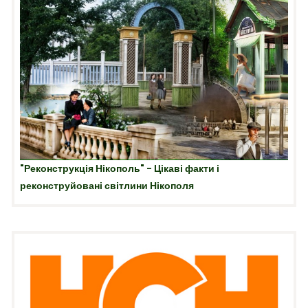
"Реконструкція Нікополь" - Цікаві факти і
реконструйовані світлини Нікополя