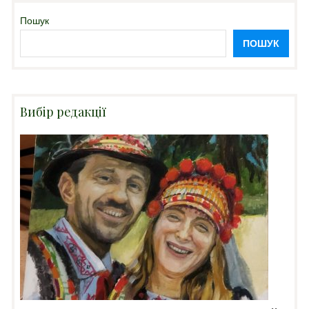
Пошук
ПОШУК
Вибір редакції