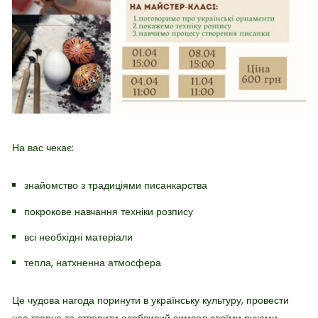
На вас чекає:
знайомство з традиціями писанкарства
покрокове навчання техніки розпису
всі необхідні матеріали
тепла, натхненна атмосфера
Це чудова нагода поринути в українську культуру, провести