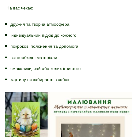
На вас чекає:
дружня та творча атмосфера
індивідуальний підхід до кожного
покрокові пояснення та допомога
всі необхідні матеріали
смаколики, чай або келих ігристого
картину ви забираєте з собою