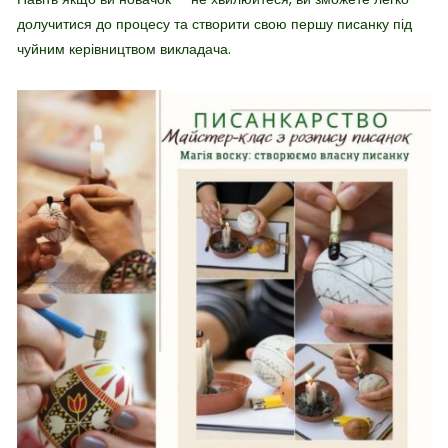
долучитися до процесу та створити свою першу писанку під
чуйним керівництвом викладача.