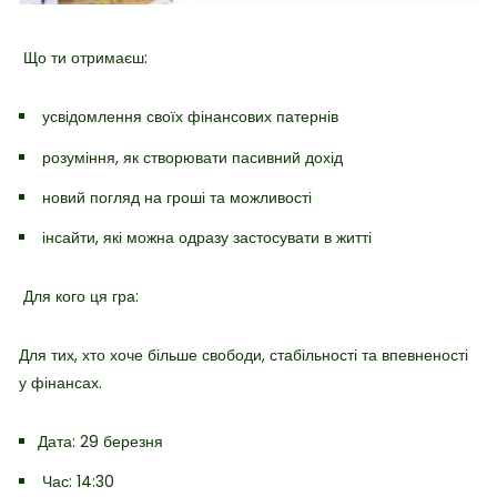
Що ти отримаєш:
усвідомлення своїх фінансових патернів
розуміння, як створювати пасивний дохід
новий погляд на гроші та можливості
інсайти, які можна одразу застосувати в житті
Для кого ця гра:
Для тих, хто хоче більше свободи, стабільності та впевненості
у фінансах.
Дата: 29 березня
Час: 14:30