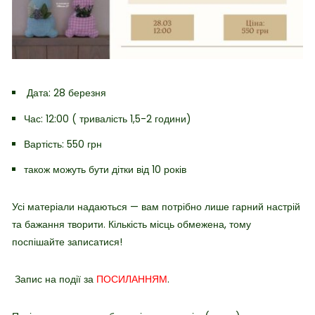
Дата: 28 березня
Час: 12:00 ( тривалість 1,5-2 години)
Вартість: 550 грн
також можуть бути дітки від 10 років
Усі матеріали надаються — вам потрібно лише гарний настрій
та бажання творити. Кількість місць обмежена, тому
поспішайте записатися!
Запис на події за
ПОСИЛАННЯМ
.