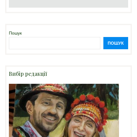
Пошук
ПОШУК
Вибір редакції