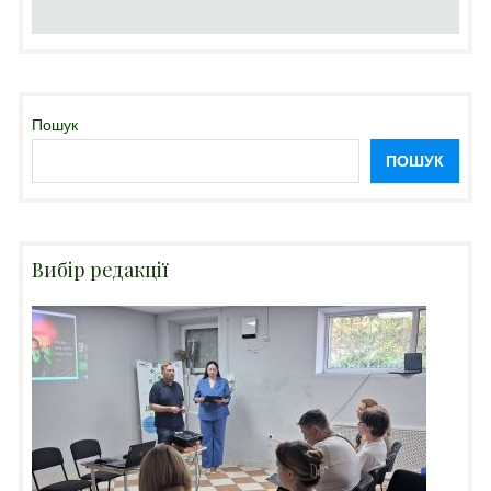
Пошук
ПОШУК
Вибір редакції