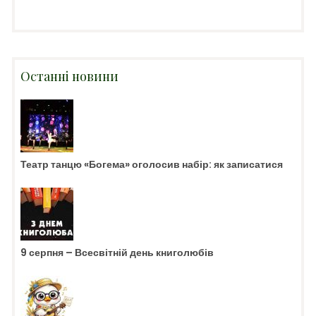
Останні новини
Театр танцю «Богема» оголосив набір: як записатися
9 серпня – Всесвітній день книголюбів