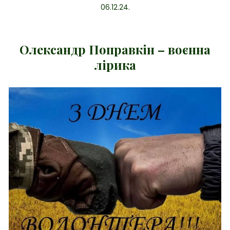
06.12.24.
Олександр Поправкін – воєнна
лірика