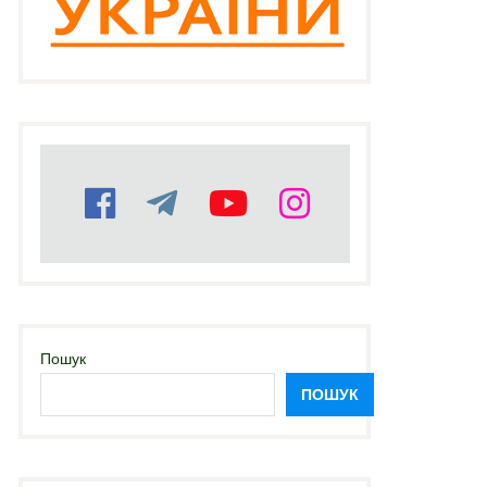
Пошук
ПОШУК