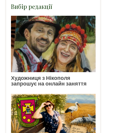
Вибір редакції
Художниця з Нікополя
запрошує на онлайн заняття