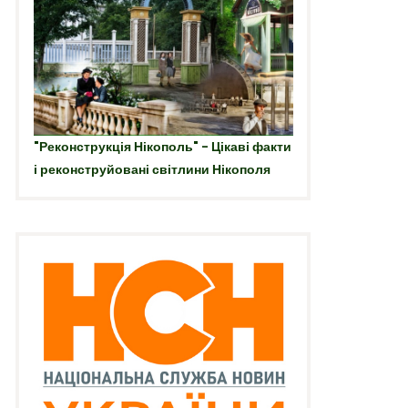
"Реконструкція Нікополь" - Цікаві факти
і реконструйовані світлини Нікополя