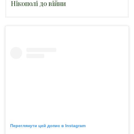
Нікополі до війни
Переглянути цей допис в Instagram