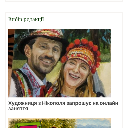
Вибір редакції
Художниця з Нікополя запрошує на онлайн
заняття