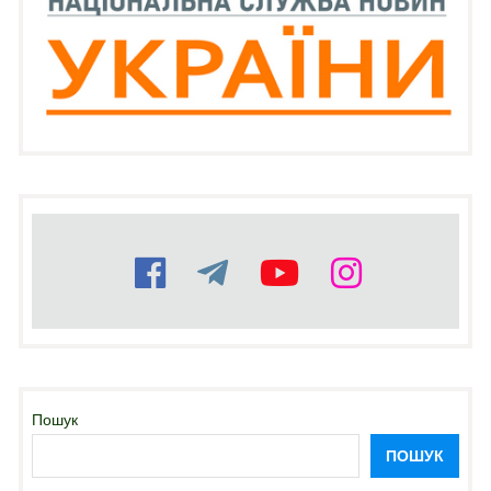
Пошук
ПОШУК