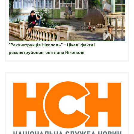
"Реконструкція Нікополь" - Цікаві факти і
реконструйовані світлини Нікополя