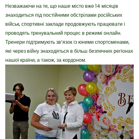
Незважаючи на те, що наше місто вже 14 місяців
знаходиться під постійними обстрілами російських
військ, спортивні заклади продовжують працювати і
проводять тренувальний процес в режимі онлайн.
Тренери підтримують зв’язок із юними спортсменами,
які через війну знаходяться в більш безпечних регіонах
нашої країни, а також, за кордоном.