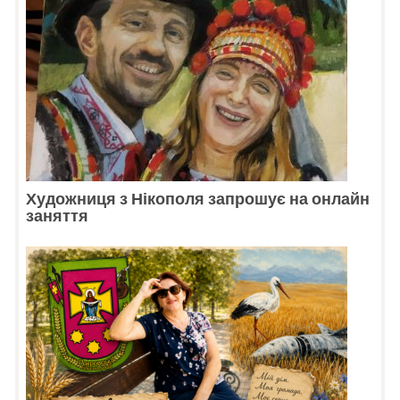
Художниця з Нікополя запрошує на онлайн
заняття