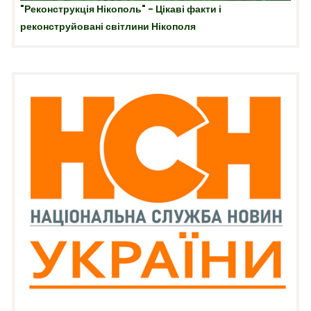
"Реконструкція Нікополь" - Цікаві факти і
реконструйовані світлини Нікополя