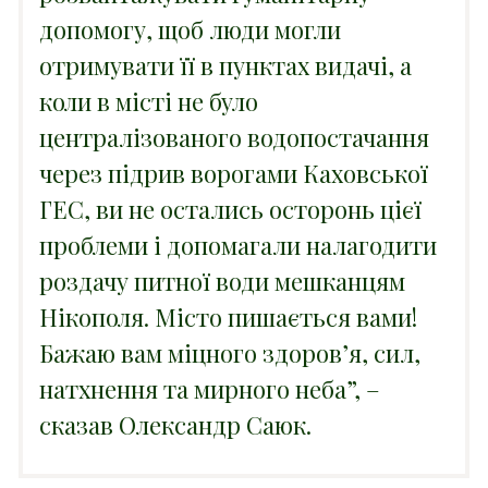
допомогу, щоб люди могли
отримувати її в пунктах видачі, а
коли в місті не було
централізованого водопостачання
через підрив ворогами Каховської
ГЕС, ви не остались осторонь цієї
проблеми і допомагали налагодити
роздачу питної води мешканцям
Нікополя. Місто пишається вами!
Бажаю вам міцного здоров’я, сил,
натхнення та мирного неба”, –
сказав Олександр Саюк.