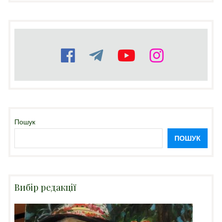
Пошук
ПОШУК
Вибір редакції