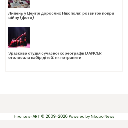
Липень у Центрі дорослих Нікополя: розвиток попри
війну (фото)
Зразкова студія сучасної хореографії DANCER
оголосила набір дітей: як потрапити
Нікополь-ART © 2009-2026
Powered by
NikopolNews