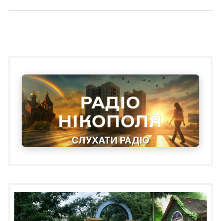
СЛУХАТИ РАДІО