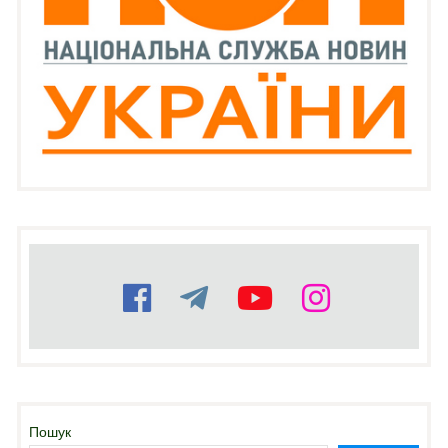
Пошук