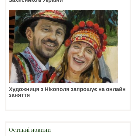
Художниця з Нікополя запрошує на онлайн
заняття
Останні новини