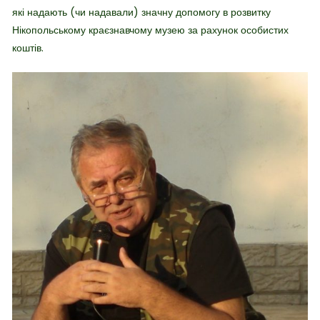
які надають (чи надавали) значну допомогу в розвитку
Нікопольському краєзнавчому музею за рахунок особистих
коштів.