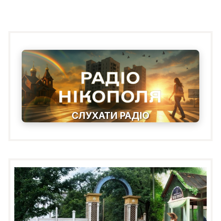
СЛУХАТИ РАДІО