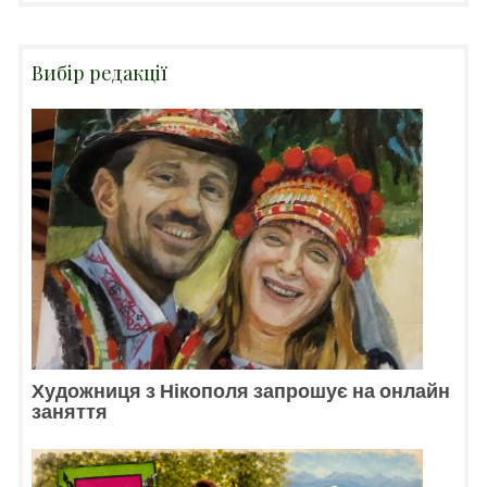
Вибір редакції
Художниця з Нікополя запрошує на онлайн
заняття