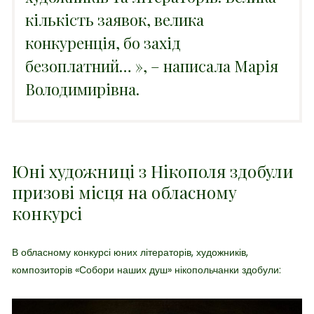
кількість заявок, велика
конкуренція, бо захід
безоплатний…
», – написала Марія
Володимирівна.
Юні художниці з Нікополя здобули
призові місця на обласному
конкурсі
В обласному конкурсі юних літераторів, художників,
композиторів «
Собори наших душ
» нікопольчанки здобули: