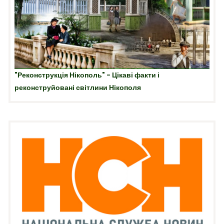
"Реконструкція Нікополь" - Цікаві факти і
реконструйовані світлини Нікополя