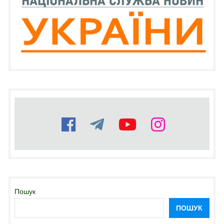
Пошук
ПОШУК