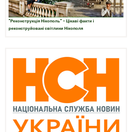
"Реконструкція Нікополь" - Цікаві факти і
реконструйовані світлини Нікополя