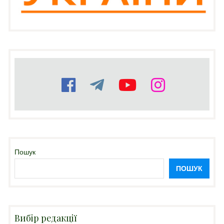
Пошук
ПОШУК
Вибір редакції