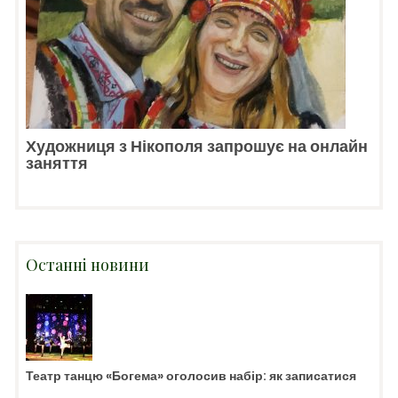
Художниця з Нікополя запрошує на онлайн
заняття
Останні новини
Театр танцю «Богема» оголосив набір: як записатися