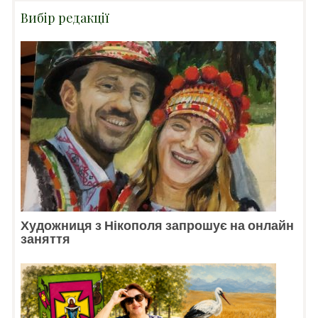
Вибір редакції
Художниця з Нікополя запрошує на онлайн
заняття