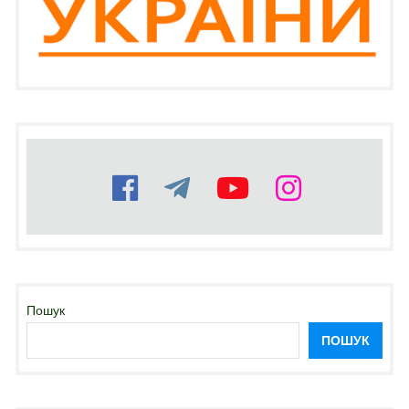
Пошук
ПОШУК