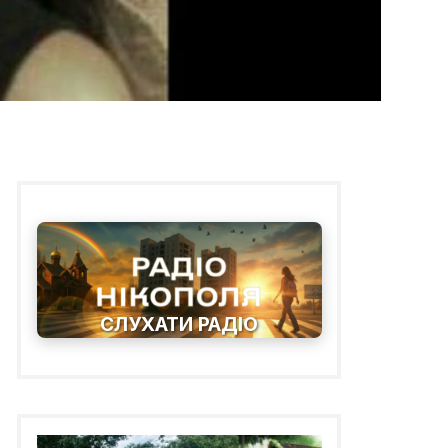
СЛУХАТИ РАДІО