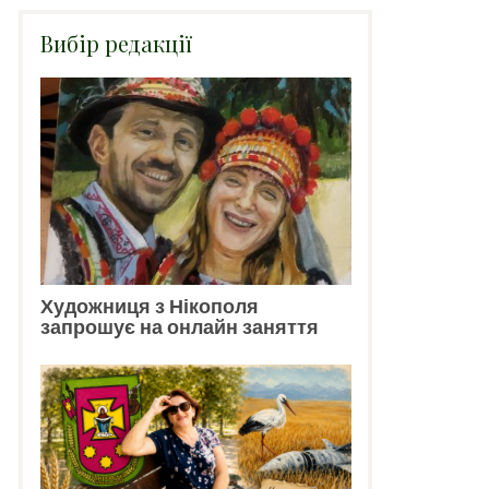
Вибір редакції
Художниця з Нікополя
запрошує на онлайн заняття