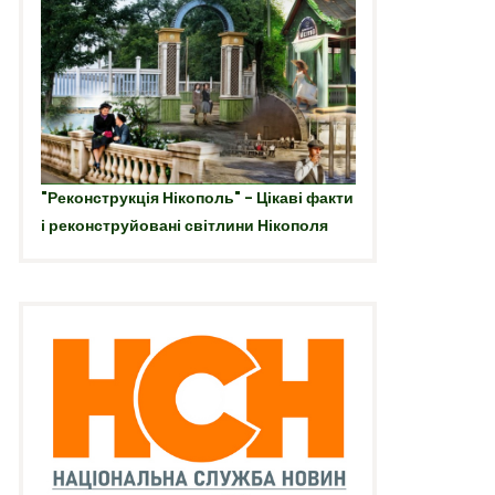
"Реконструкція Нікополь" - Цікаві факти
і реконструйовані світлини Нікополя