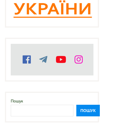
Пошук
ПОШУК