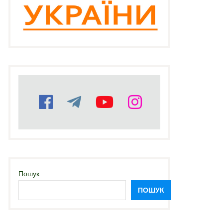
Пошук
ПОШУК