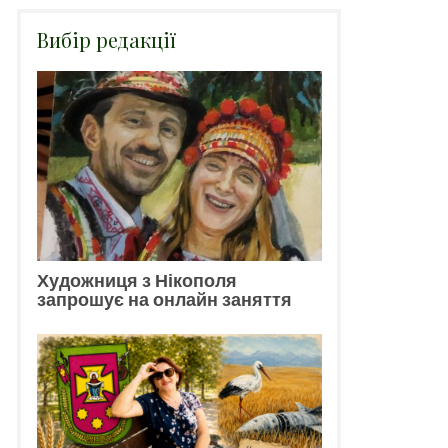
Вибір редакції
Художниця з Нікополя
запрошує на онлайн заняття