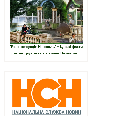
"Реконструкція Нікополь" - Цікаві факти
і реконструйовані світлини Нікополя