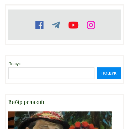
Пошук
ПОШУК
Вибір редакції