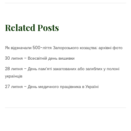
Related Posts
Як відзначали 500-ліття Запорозького козацтва: архівні фото
30 липня – Всесвітній день вишивки
28 липня – День пам’яті закатованих або загиблих у полоні
українців
27 липня – День медичного працівника в Україні