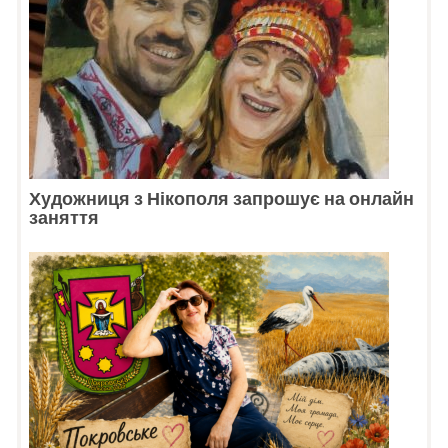
Художниця з Нікополя запрошує на онлайн
заняття