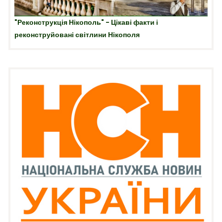
"Реконструкція Нікополь" - Цікаві факти і
реконструйовані світлини Нікополя