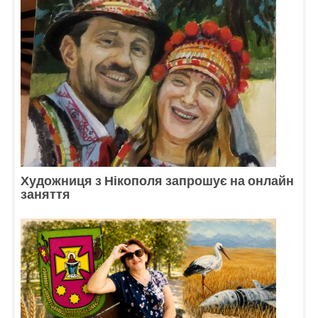
Художниця з Нікополя запрошує на онлайн
заняття