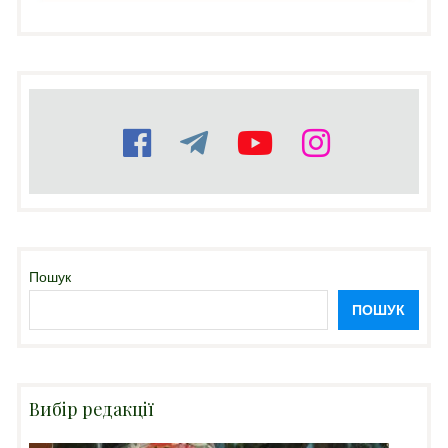
Пошук
ПОШУК
Вибір редакції