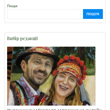
Пошук
ПОШУК
Вибір редакції