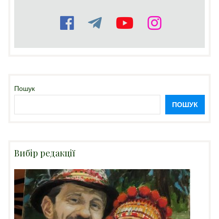
Пошук
ПОШУК
Вибір редакції