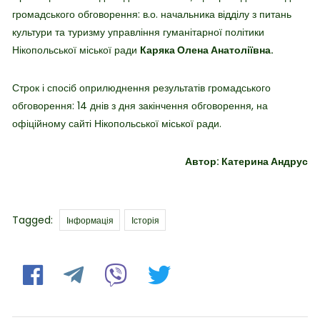
громадського обговорення: в.о. начальника відділу з питань
культури та туризму управління гуманітарної політики
Нікопольської міської ради
Каряка Олена Анатоліївна.
Строк і спосіб оприлюднення результатів громадського
обговорення: 14 днів з дня закінчення обговорення, на
офіційному сайті Нікопольської міської ради.
Автор: Катерина Андрус
Tags
Tagged:
Інформація
Історія