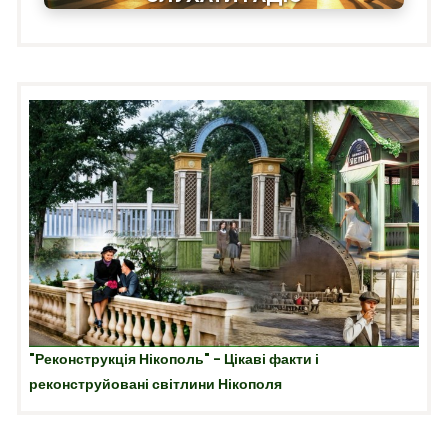
"Реконструкція Нікополь" - Цікаві факти і
реконструйовані світлини Нікополя