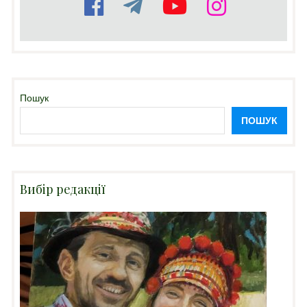
Пошук
ПОШУК
Вибір редакції