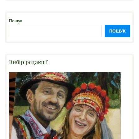
Пошук
ПОШУК
Вибір редакції