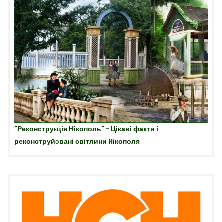
"Реконструкція Нікополь" - Цікаві факти і
реконструйовані світлини Нікополя