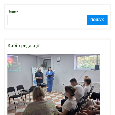
Пошук
ПОШУК
Вибір редакції