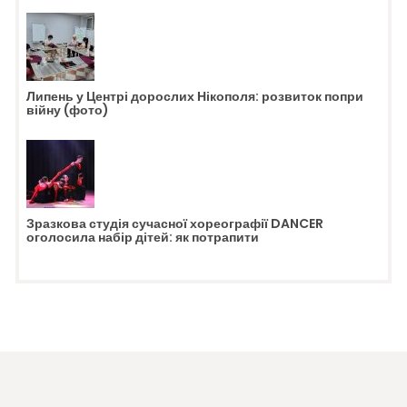
Липень у Центрі дорослих Нікополя: розвиток попри
війну (фото)
Зразкова студія сучасної хореографії DANCER
оголосила набір дітей: як потрапити