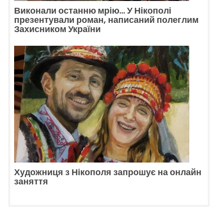
Виконали останню мрію… У Нікополі
презентували роман, написаний полеглим
Захисником України
Художниця з Нікополя запрошує на онлайн
заняття