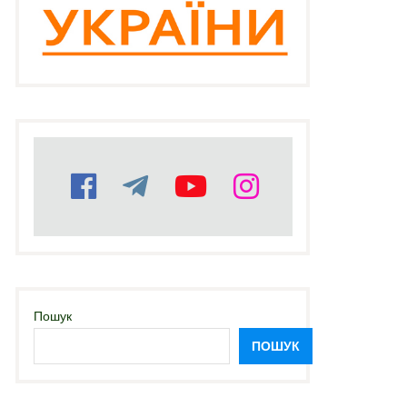
Пошук
ПОШУК