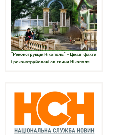
"Реконструкція Нікополь" - Цікаві факти
і реконструйовані світлини Нікополя