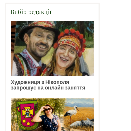
Вибір редакції
Художниця з Нікополя
запрошує на онлайн заняття