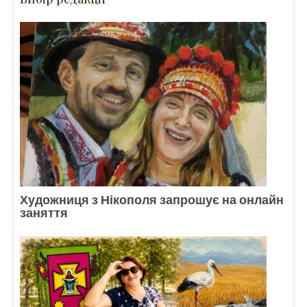
Художниця з Нікополя запрошує на онлайн
заняття