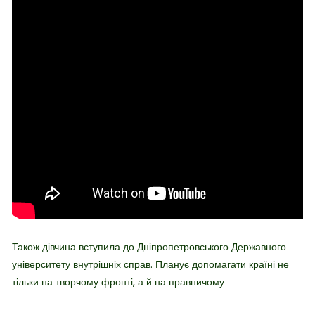
Також дівчина вступила до Дніпропетровського Державного
університету внутрішніх справ. Планує допомагати країні не
тільки на творчому фронті, а й на правничому