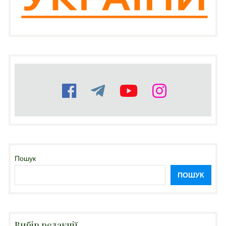
Пошук
ПОШУК
Вибір редакції