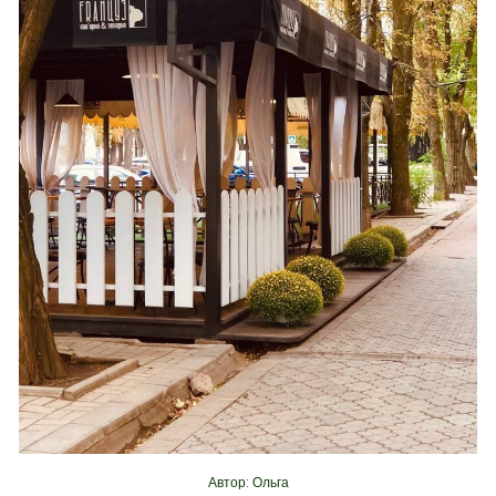
Автор: Ольга