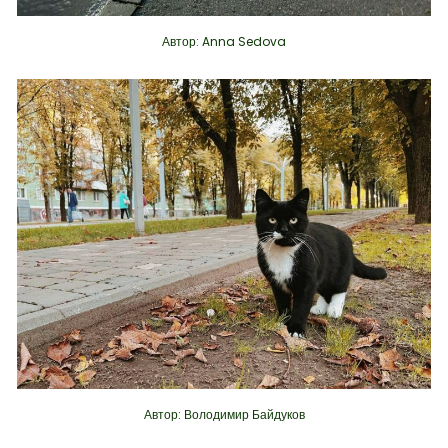
Автор: Anna Sedova
Автор: Володимир Байдуков