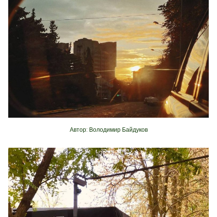
Автор: Володимир Байдуков