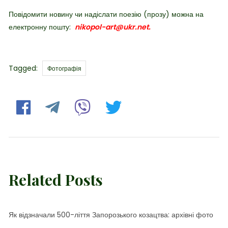
Повідомити новину чи надіслати поезію (прозу) можна на
електронну пошту:
nikopol-art@ukr.net.
Tags
Tagged:
Фотографія
Related Posts
Як відзначали 500-ліття Запорозького козацтва: архівні фото