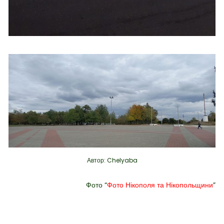
Автор: Chelyaba
Фото “
Фото Нікополя та Нікопольщини
”