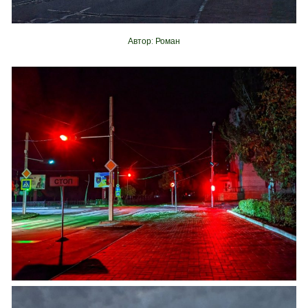
Автор: Роман