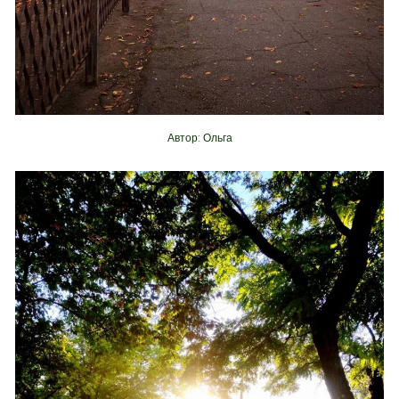
Автор: Ольга