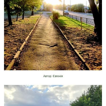
Автор: Євгенія