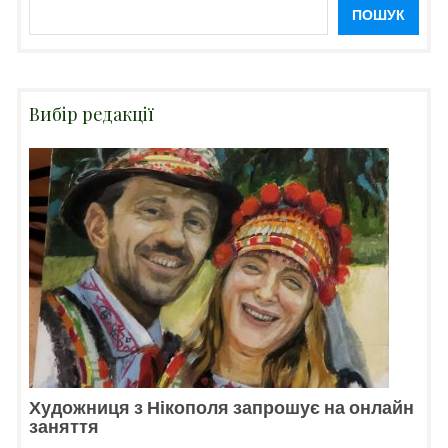
ПОШУК
Вибір редакції
Художниця з Нікополя запрошує на онлайн
заняття