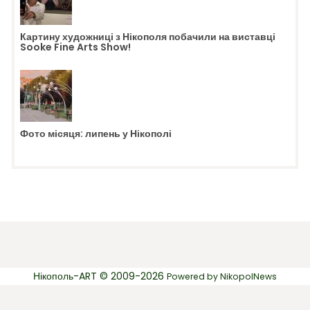
Картину художниці з Нікополя побачили на виставці
Sooke Fine Arts Show!
Фото місяця: липень у Нікополі
Нікополь-ART © 2009-2026
Powered by
NikopolNews