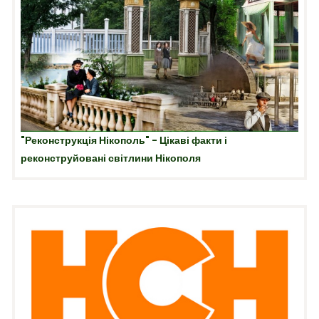
"Реконструкція Нікополь" - Цікаві факти і
реконструйовані світлини Нікополя