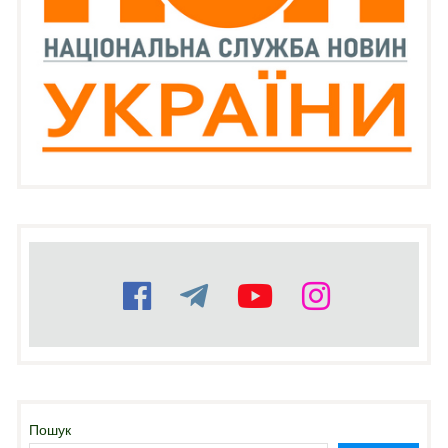
Пошук