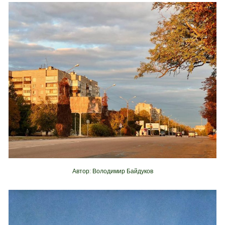
Автор: Володимир Байдуков