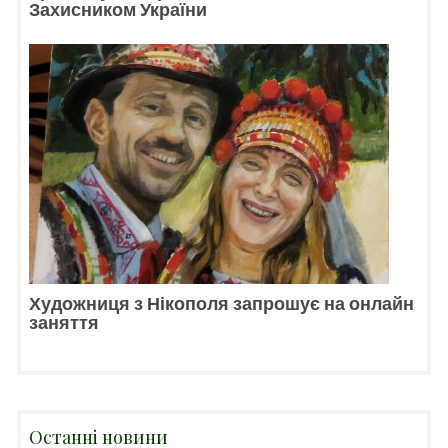
Захисником України
Художниця з Нікополя запрошує на онлайн
заняття
Останні новини