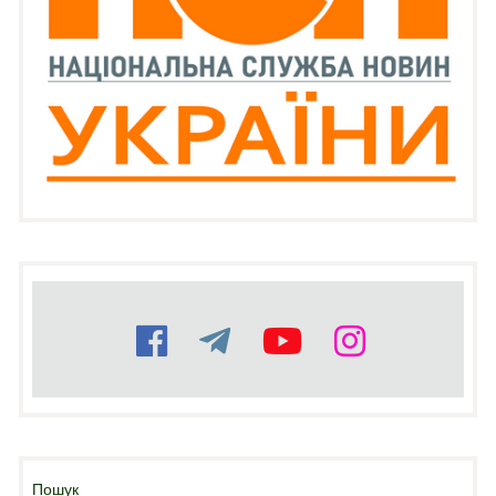
Пошук