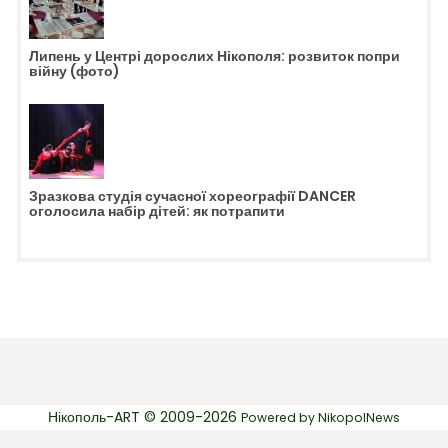
Липень у Центрі дорослих Нікополя: розвиток попри
війну (фото)
Зразкова студія сучасної хореографії DANCER
оголосила набір дітей: як потрапити
Нікополь-ART © 2009-2026
Powered by
NikopolNews