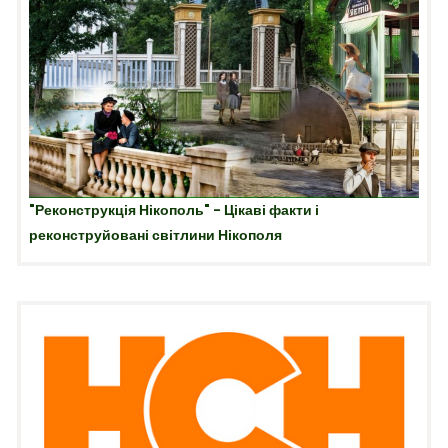
"Реконструкція Нікополь" - Цікаві факти і
реконструйовані світлини Нікополя