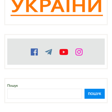
Пошук
ПОШУК