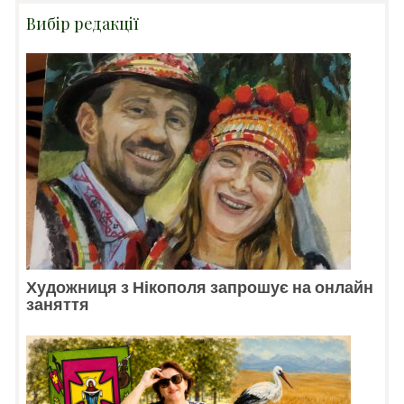
Вибір редакції
Художниця з Нікополя запрошує на онлайн
заняття