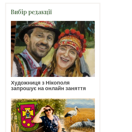
Вибір редакції
Художниця з Нікополя
запрошує на онлайн заняття