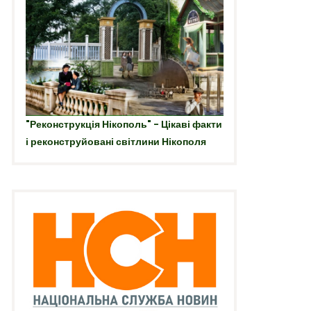
"Реконструкція Нікополь" - Цікаві факти
і реконструйовані світлини Нікополя