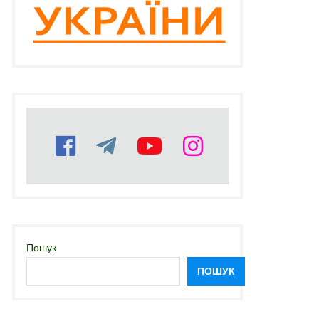
Пошук
ПОШУК