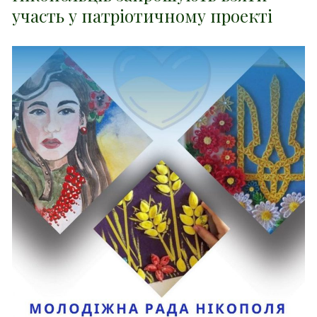
участь у патріотичному проекті