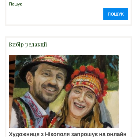
Пошук
ПОШУК
Вибір редакції
Художниця з Нікополя запрошує на онлайн