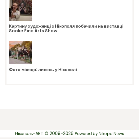
Картину художниці з Нікополя побачили на виставці
Sooke Fine Arts Show!
Фото місяця: липень у Нікополі
Нікополь-ART © 2009-2026
Powered by
NikopolNews