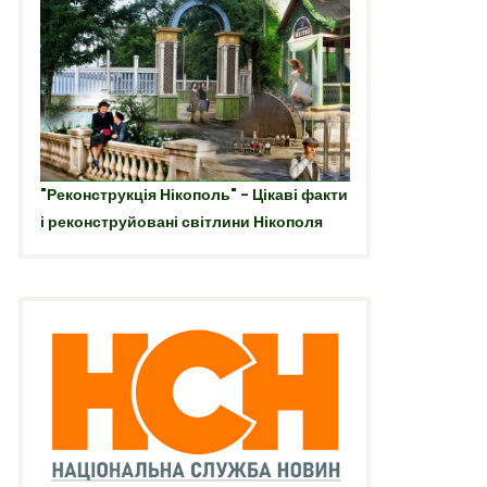
"Реконструкція Нікополь" - Цікаві факти
і реконструйовані світлини Нікополя