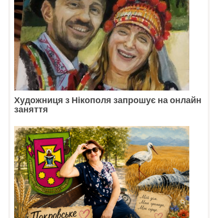
Художниця з Нікополя запрошує на онлайн
заняття