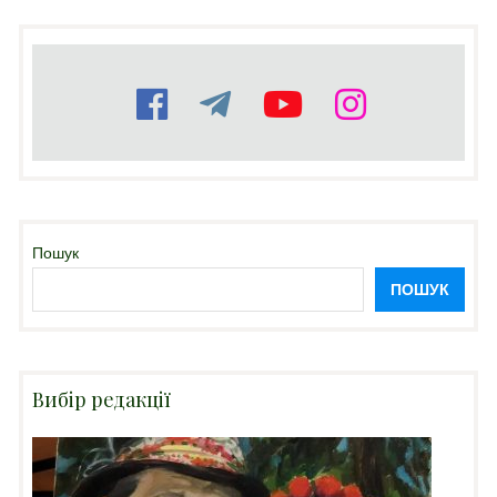
Пошук
ПОШУК
Вибір редакції