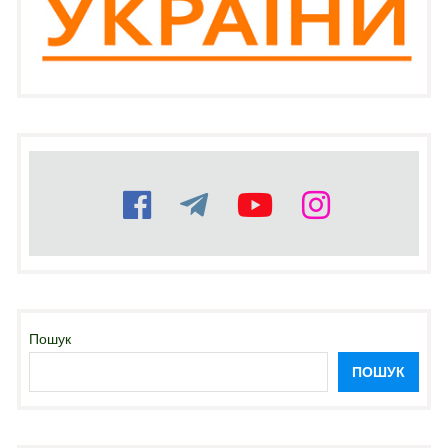
Пошук
ПОШУК