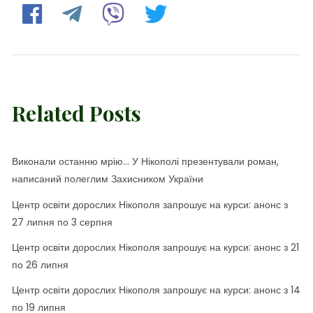
Related Posts
Виконали останню мрію… У Нікополі презентували роман,
написаний полеглим Захисником України
Центр освіти дорослих Нікополя запрошує на курси: анонс з
27 липня по 3 серпня
Центр освіти дорослих Нікополя запрошує на курси: анонс з 21
по 26 липня
Центр освіти дорослих Нікополя запрошує на курси: анонс з 14
по 19 липня