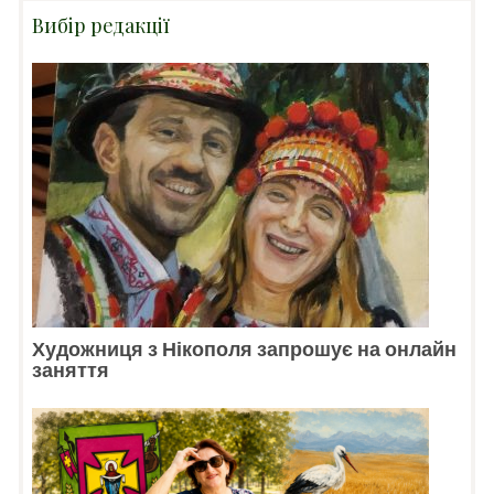
Вибір редакції
Художниця з Нікополя запрошує на онлайн
заняття