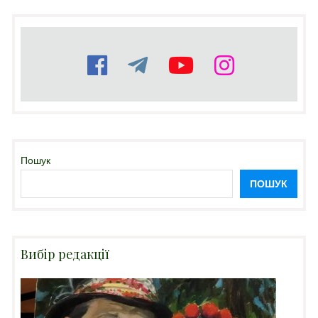
Пошук
ПОШУК
Вибір редакції