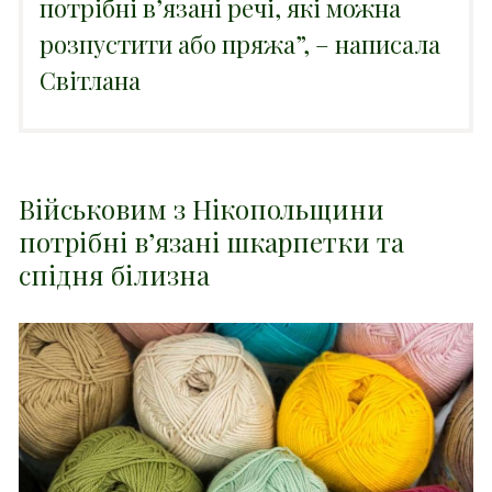
потрібні в’язані речі, які можна
розпустити або пряжа”, – написала
Світлана
Військовим з Нікопольщини
потрібні в’язані шкарпетки та
спідня білизна