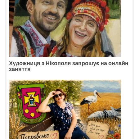
Художниця з Нікополя запрошує на онлайн
заняття