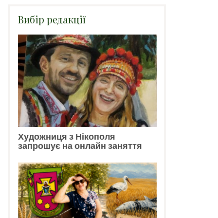
Вибір редакції
Художниця з Нікополя
запрошує на онлайн заняття