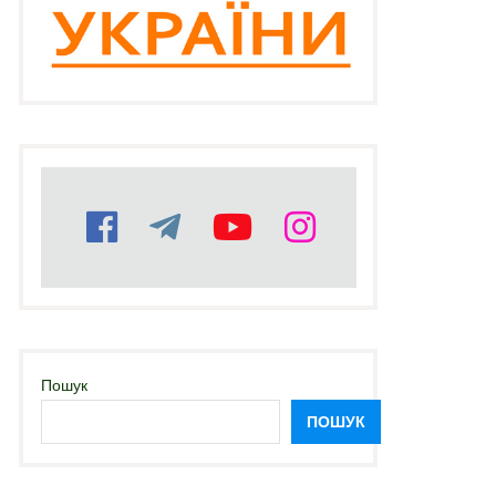
Пошук
ПОШУК