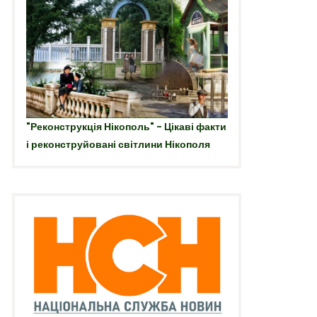
"Реконструкція Нікополь" - Цікаві факти
і реконструйовані світлини Нікополя