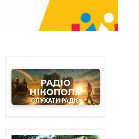
СЛУХАТИ РАДІО