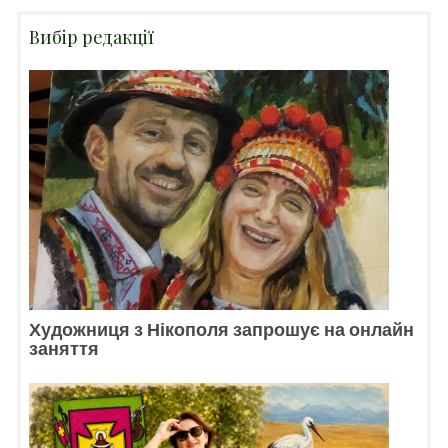
Вибір редакції
Художниця з Нікополя запрошує на онлайн
заняття