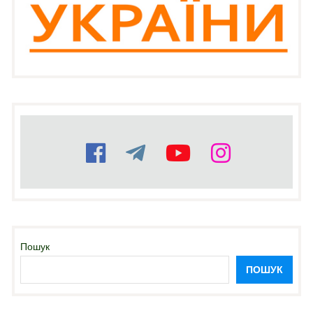
Пошук
ПОШУК