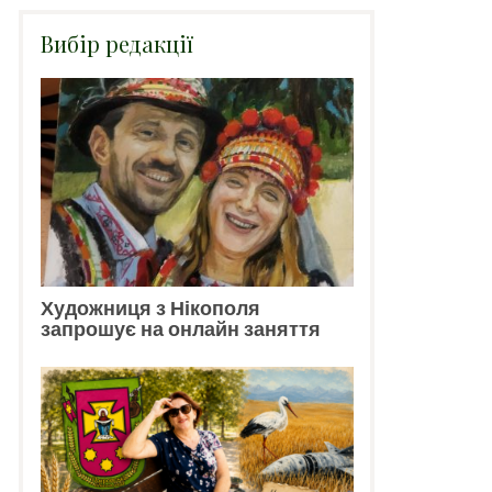
Вибір редакції
Художниця з Нікополя
запрошує на онлайн заняття