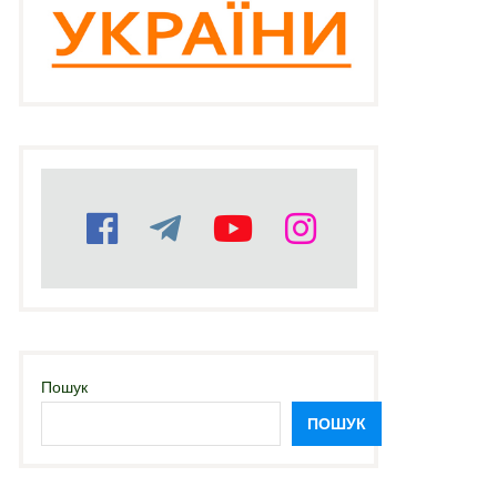
Пошук
ПОШУК