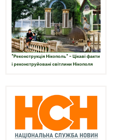
"Реконструкція Нікополь" - Цікаві факти
і реконструйовані світлини Нікополя