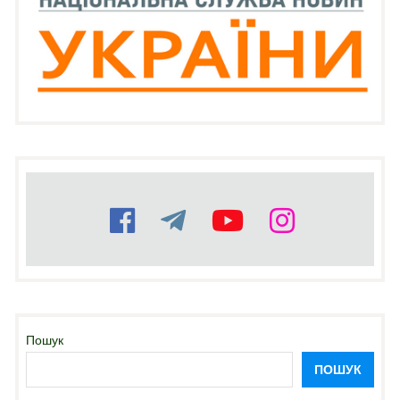
Пошук
ПОШУК