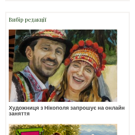
Вибір редакції
Художниця з Нікополя запрошує на онлайн
заняття