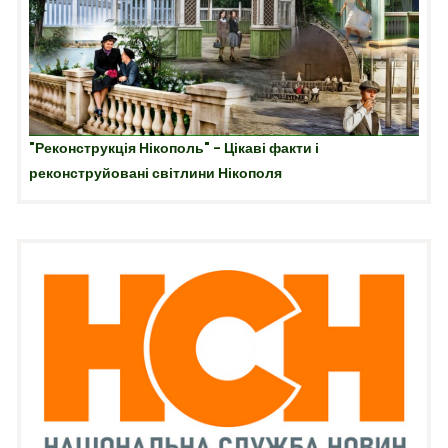
"Реконструкція Нікополь" - Цікаві факти і
реконструйовані світлини Нікополя