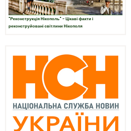
"Реконструкція Нікополь" - Цікаві факти і
реконструйовані світлини Нікополя