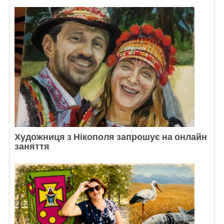
Художниця з Нікополя запрошує на онлайн
заняття