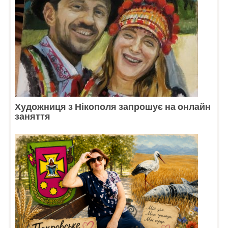
Художниця з Нікополя запрошує на онлайн
заняття