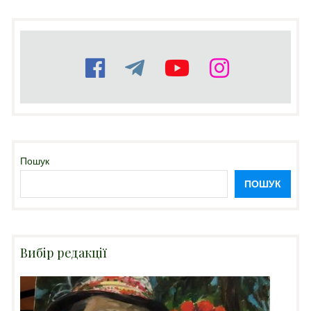
Пошук
ПОШУК
Вибір редакції