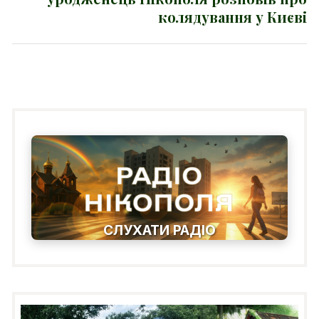
колядування у Києві
СЛУХАТИ РАДІО