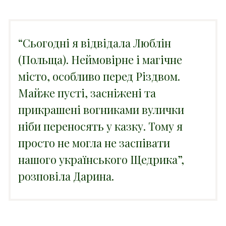
“Сьогодні я відвідала Люблін
(Польща). Неймовірне і магічне
місто, особливо перед Різдвом.
Майже пусті, засніжені та
прикрашені вогниками вулички
ніби переносять у казку. Тому я
просто не могла не заспівати
нашого українського Щедрика”,
розповіла Дарина.