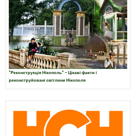
"Реконструкція Нікополь" - Цікаві факти і
реконструйовані світлини Нікополя