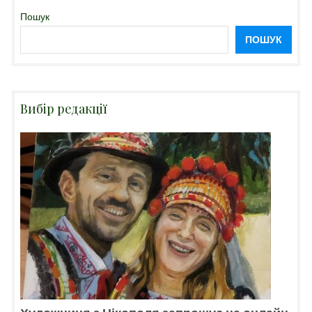
Пошук
ПОШУК
Вибір редакції