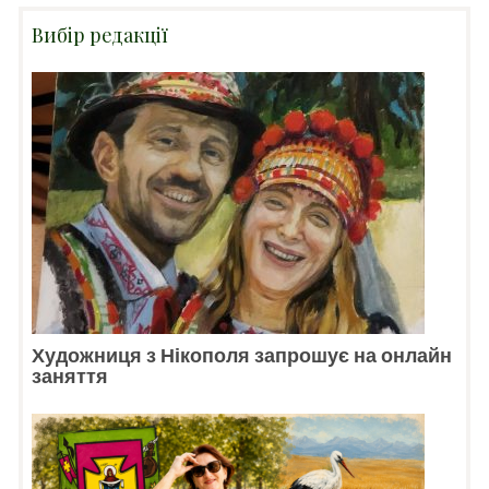
Вибір редакції
Художниця з Нікополя запрошує на онлайн
заняття