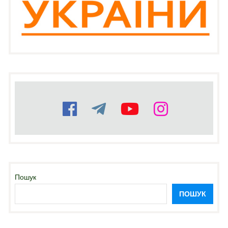
Пошук
ПОШУК