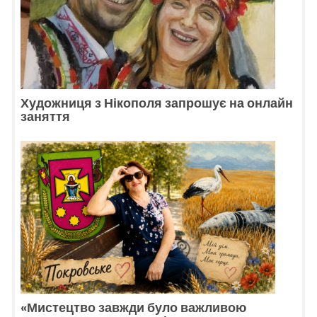
Художниця з Нікополя запрошує на онлайн
заняття
«Мистецтво завжди було важливою