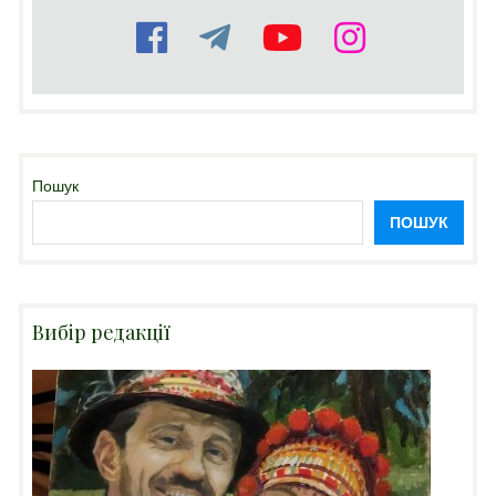
Пошук
ПОШУК
Вибір редакції